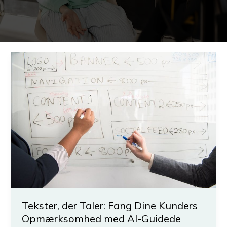
Tekster, der Taler: Fang Dine Kunders
Opmærksomhed med AI-Guidede